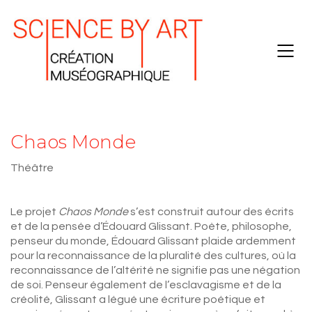
Chaos Monde
Théâtre
Le projet
Chaos Monde
s’est construit autour des écrits
et de la pensée d’Édouard Glissant. Poète, philosophe,
penseur du monde, Édouard Glissant plaide ardemment
pour la reconnaissance de la pluralité des cultures, où la
reconnaissance de l’altérité ne signifie pas une négation
de soi. Penseur également de l’esclavagisme et de la
créolité, Glissant a légué une écriture poétique et