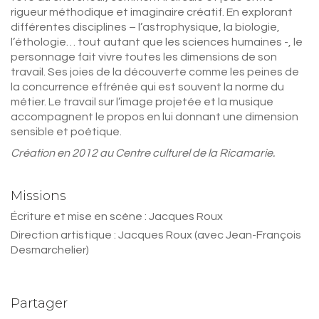
rigueur méthodique et imaginaire créatif. En explorant
différentes disciplines – l’astrophysique, la biologie,
l’éthologie… tout autant que les sciences humaines -, le
personnage fait vivre toutes les dimensions de son
travail. Ses joies de la découverte comme les peines de
la concurrence effrénée qui est souvent la norme du
métier. Le travail sur l’image projetée et la musique
accompagnent le propos en lui donnant une dimension
sensible et poétique.
Création en 2012 au Centre culturel de la Ricamarie.
Missions
Écriture et mise en scène : Jacques Roux
Direction artistique : Jacques Roux (avec Jean-François
Desmarchelier)
Partager