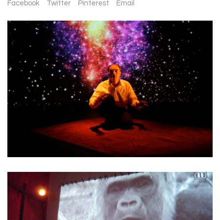
Facebook
Twitter
Pinterest
Email